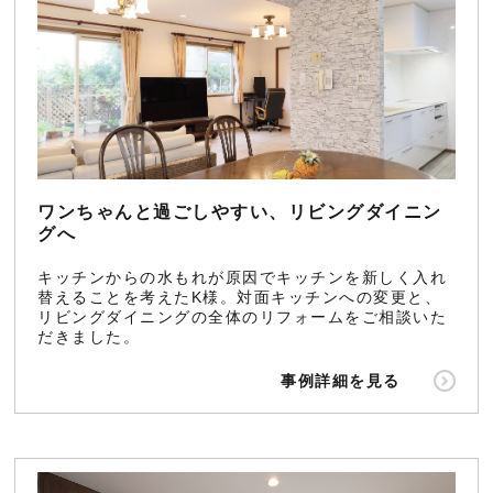
ワンちゃんと過ごしやすい、リビングダイニン
グへ
キッチンからの水もれが原因でキッチンを新しく入れ
替えることを考えたK様。対面キッチンへの変更と、
リビングダイニングの全体のリフォームをご相談いた
だきました。
事例詳細を見る