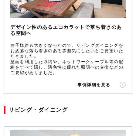
デザイン性のあるエコカラットで落ち着きのあ
る空間へ
お子様達も大きくなったので、リビングダイニングを
お洒落な落ち着きのある雰囲気にしたいとご要望いた
だきました。
壁面を利用した収納や、ネットワークケーブル等の配
線をすべて隠し、演色性に優れた照明への交換などの
ご要望がありました。
事例詳細を見る
リビング・ダイニング