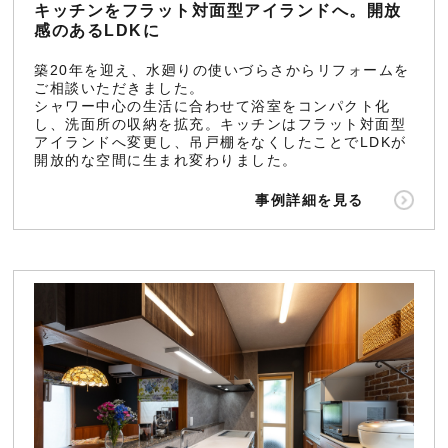
キッチンをフラット対面型アイランドへ。開放
感のあるLDKに
築20年を迎え、水廻りの使いづらさからリフォームを
ご相談いただきました。
シャワー中心の生活に合わせて浴室をコンパクト化
し、洗面所の収納を拡充。キッチンはフラット対面型
アイランドへ変更し、吊戸棚をなくしたことでLDKが
開放的な空間に生まれ変わりました。
事例詳細を見る