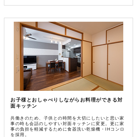
お子様とおしゃべりしながらお料理ができる対
面キッチン
共働きのため、子供との時間を大切にしたいと思い家
事の時も会話のしやすい対面キッチンに変更。更に家
事の負担を軽減するために食器洗い乾燥機・IHコンロ
を採用。