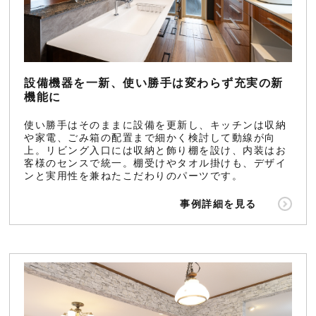
設備機器を一新、使い勝手は変わらず充実の新
機能に
使い勝手はそのままに設備を更新し、キッチンは収納
や家電、ごみ箱の配置まで細かく検討して動線が向
上。リビング入口には収納と飾り棚を設け、内装はお
客様のセンスで統一。棚受けやタオル掛けも、デザイ
ンと実用性を兼ねたこだわりのパーツです。
事例詳細を見る