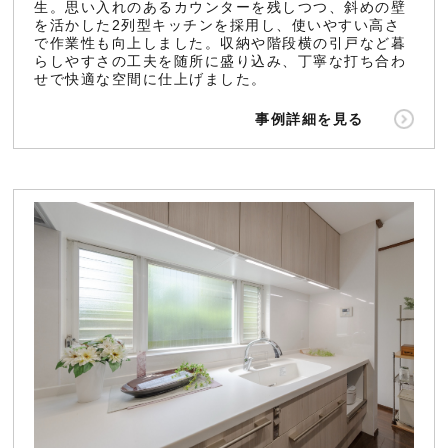
生。思い入れのあるカウンターを残しつつ、斜めの壁
を活かした2列型キッチンを採用し、使いやすい高さ
で作業性も向上しました。収納や階段横の引戸など暮
らしやすさの工夫を随所に盛り込み、丁寧な打ち合わ
せで快適な空間に仕上げました。
事例詳細を見る