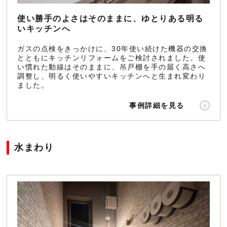
使い勝手のよさはそのままに、ゆとりある明る
いキッチンへ
ガスの点検をきっかけに、30年使い続けた機器の交換
とともにキッチンリフォームをご検討されました。使
い慣れた動線はそのままに、吊戸棚を手の届く高さへ
調整し、明るく使いやすいキッチンへと生まれ変わり
ました。
事例詳細を見る
水まわり