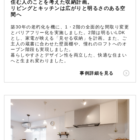
住む人のことを考えた収納計画。
リビングとキッチンは広がりと明るさのある空
間へ
築30年の老朽化を機に、1・2階の全面的な間取り変更
とバリアフリー化を実施しました。2階は明るいLDK
とし、家電が映える「見せる収納」を計画。また、ご
主人の蔵書に合わせた壁面棚や、憧れのロフトへのオ
ープン階段も実現しました。
暮らしやすさとデザイン性を両立した、快適な住まい
へと生まれ変わりました。
事例詳細を見る