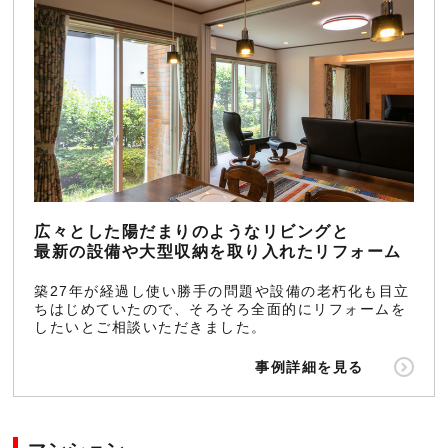
広々とした陽だまりのようなリビングと
最新の設備や大型収納を取り入れたリフォーム
築27年が経過し使い勝手の問題や設備の老朽化も目立
ちはじめていたので、そろそろ全面的にリフォームを
したいとご相談いただきました。
事例詳細を見る