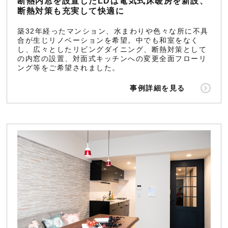
断熱内窓を設置したLDは電気式床暖房を新設、
断熱対策も充実して快適に
築32年経ったマンション、水まわりや色々な所に不具
合が生じリノベーションを希望。中でも和室をなく
し、広々としたリビングダイニング、断熱対策として
の内窓の設置、対面式キッチンへの変更全面フローリ
ング等をご希望されました。
事例詳細を見る