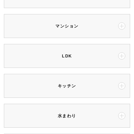
会社情報
マンション
LDK
キッチン
水まわり