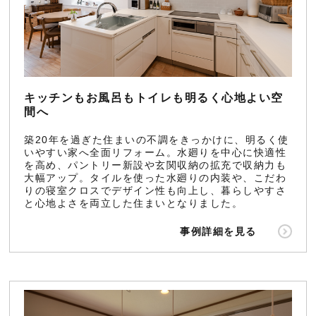
キッチンもお風呂もトイレも明るく心地よい空
間へ
築20年を過ぎた住まいの不調をきっかけに、明るく使
いやすい家へ全面リフォーム。水廻りを中心に快適性
を高め、パントリー新設や玄関収納の拡充で収納力も
大幅アップ。タイルを使った水廻りの内装や、こだわ
りの寝室クロスでデザイン性も向上し、暮らしやすさ
と心地よさを両立した住まいとなりました。
事例詳細を見る