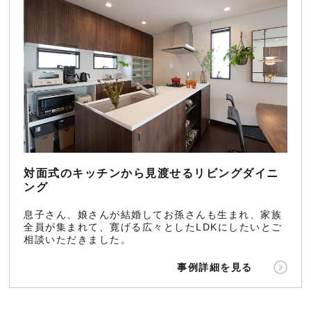
対面式のキッチンから見渡せるリビングダイニ
ング
息子さん、娘さんが結婚してお孫さんも生まれ、家族
全員が集まれて、寛げる広々としたLDKにしたいとご
相談いただきました。
事例詳細を見る