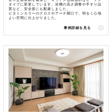
タイプに変更しています。浴槽の高さ調整や手すり設
置など、安全面にも配慮しました。
ビタミンカラーのクロスやアーチ開口で、明るく心地
よい空間に仕上がりました。
事例詳細を見る