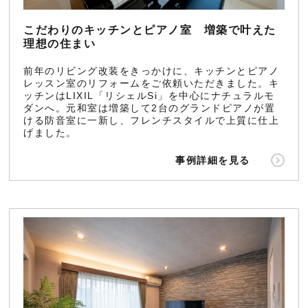
こだわりのキッチンとピアノ室 増築で叶えた
理想の住まい
前年のリビング改装をきっかけに、キッチンとピアノ
レッスン室のリフォームをご依頼いただきました。キ
ッチンはLIXIL「リシェルSi」を中心にナチュラルモ
ダンへ。元和室は増築して2台のグランドピアノが置
ける防音室に一新し、フレンチスタイルで上質に仕上
げました。
事例詳細を見る