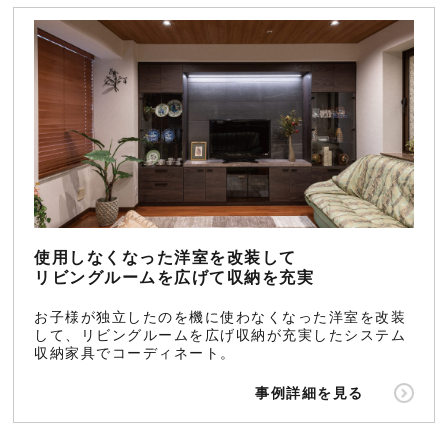
使用しなくなった洋室を改装して
リビングルームを広げて収納を充実
お子様が独立したのを機に使わなくなった洋室を改装
して、リビングルームを広げ収納が充実したシステム
収納家具でコーディネート。
事例詳細を見る