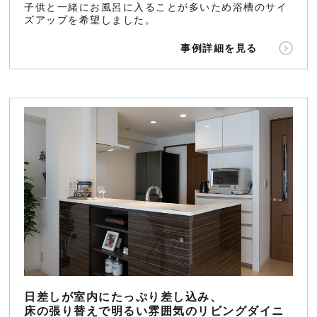
子供と一緒にお風呂に入ることが多いため浴槽のサイ
ズアップを希望しました。
事例詳細を見る
日差しが室内にたっぷり差し込み、
床の張り替えで明るい雰囲気のリビングダイニ