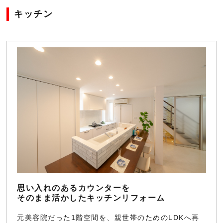
キッチン
思い入れのあるカウンターを
そのまま活かしたキッチンリフォーム
元美容院だった1階空間を、親世帯のためのLDKへ再