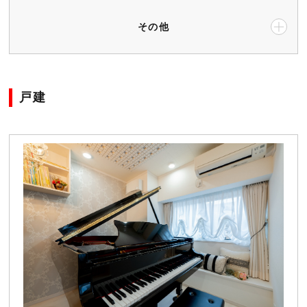
その他
戸建