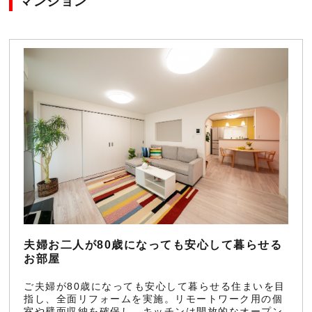
マンション
夫婦お二人が80歳になっても安心して暮らせる
お部屋
ご夫婦が80歳になっても安心して暮らせる住まいを目
指し、全面リフォームを実施。リモートワーク用の個
室や壁面収納を確保し、キッチンは開放的なオープン