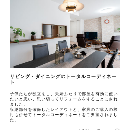
リビング・ダイニングのトータルコーディネー
ト
子供たちが独立をし、夫婦ふたりで部屋を有効に使い
たいと思い、思い切ってリフォームをすることにされ
ました。
収納部分を確保したレイアウトと、家具のご購入の検
討も併せてトータルコーディネートをご要望されまし
た。