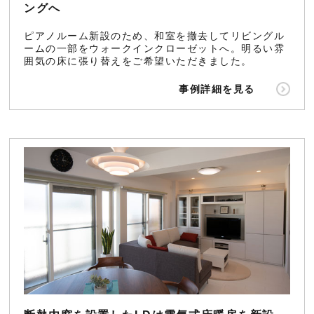
ングへ
ピアノルーム新設のため、和室を撤去してリビングル
ームの一部をウォークインクローゼットへ。明るい雰
囲気の床に張り替えをご希望いただきました。
事例詳細を見る