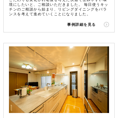
境にしたいと、ご相談いただきました。 毎日使うキッ
チンのご相談から始まり、リビングダイニングをバラ
ンスを考えて進めていくことになりました。
事例詳細を見る