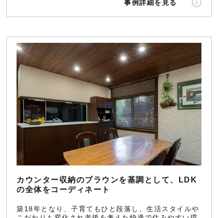
事例詳細を見る
カウンター収納のブラウンを基調として、LDK
の全体をコーディネート
築18年となり、子育てもひと段落し、生活スタイルや
こだわりも変化され老後を考えた快適で住みやすい環