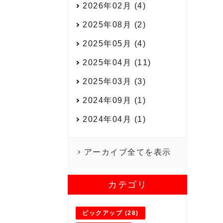
2026年02月 (4)
2025年08月 (2)
2025年05月 (4)
2025年04月 (11)
2025年03月 (3)
2024年09月 (1)
2024年04月 (1)
アーカイブ全てを表示
カテゴリ
ピックアップ (28)