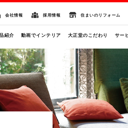
会社情報
採用情報
住まいのリフォーム
品紹介
動画でインテリア
大正堂のこだわり
サー