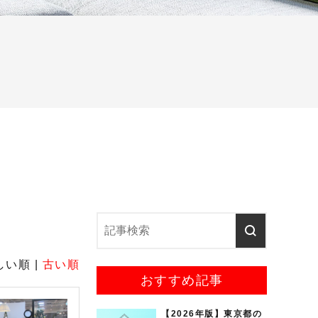
しい順 |
古い順
おすすめ記事
【2026年版】東京都の