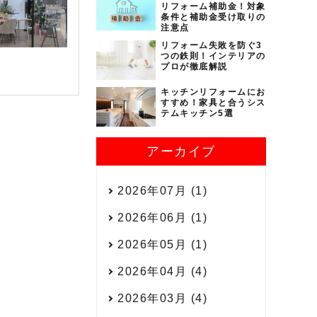
リフォーム補助金！対象
条件と補助金受け取りの
注意点
リフォーム失敗を防ぐ3
つの鉄則！インテリアの
プロが徹底解説
キッチンリフォームにお
すすめ！家具と合うシス
テムキッチン5選
アーカイブ
2026年07月 (1)
2026年06月 (1)
2026年05月 (1)
2026年04月 (4)
2026年03月 (4)