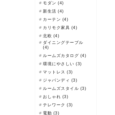
モダン (4)
新生活 (4)
カーテン (4)
カリモク家具 (4)
北欧 (4)
ダイニングテーブル
(4)
ルームズカタログ (4)
環境にやさしい (3)
マットレス (3)
ジャパンディ (3)
ルームズスタイル (3)
おしゃれ (3)
テレワーク (3)
電動 (3)