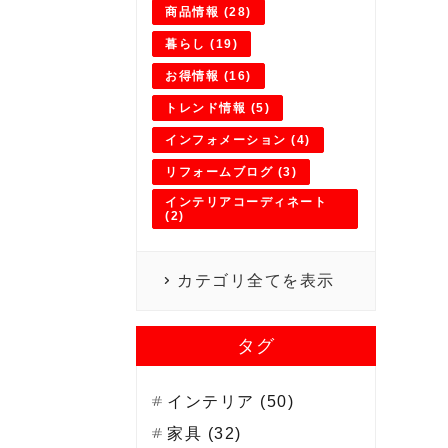
商品情報 (28)
暮らし (19)
お得情報 (16)
トレンド情報 (5)
インフォメーション (4)
リフォームブログ (3)
インテリアコーディネート
(2)
カテゴリ全てを表示
タグ
インテリア (50)
家具 (32)