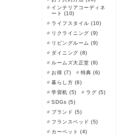
インテリアコーディネ
ート (10)
ライフスタイル (10)
リクライニング (9)
リビングルーム (9)
ダイニング (8)
ルームズ大正堂 (8)
お得 (7)
特典 (6)
暮らし方 (6)
学習机 (5)
ラグ (5)
SDGs (5)
ブランド (5)
フランスベッド (5)
カーペット (4)