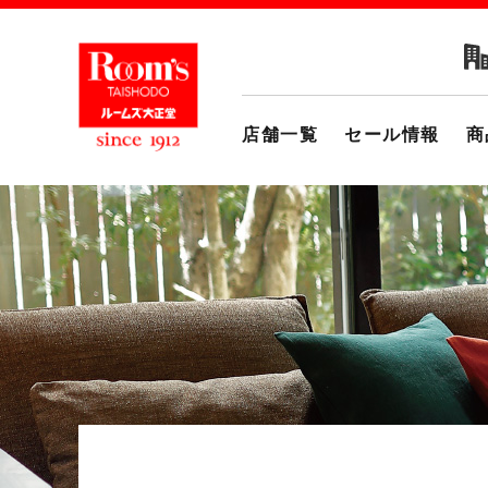
店舗一覧
セール情報
商