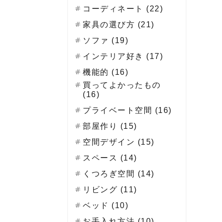
コーディネート (22)
家具の選び方 (21)
ソファ (19)
インテリア好き (17)
機能的 (16)
買ってよかったもの
(16)
プライベート空間 (16)
部屋作り (15)
空間デザイン (15)
スペース (14)
くつろぎ空間 (14)
リビング (11)
ベッド (10)
お手入れ方法 (10)