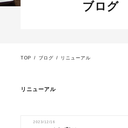
ブログ
TOP
ブログ
リニューアル
リニューアル
2023/12/16