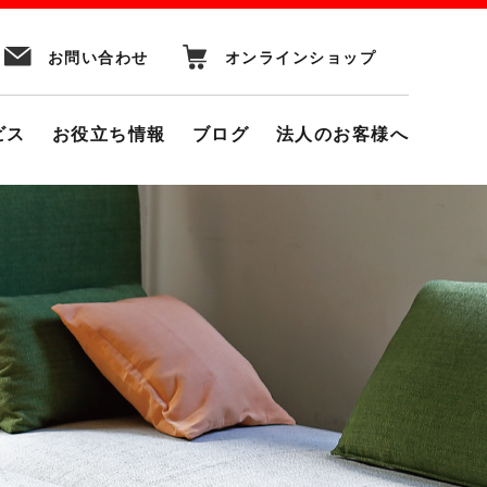
お問い合わせ
オンラインショップ
ビス
お役立ち情報
ブログ
法人のお客様へ