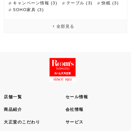
キャンペーン情報 (3)
テーブル (3)
快眠 (3)
SOHO家具 (3)
全部見る
店舗一覧
セール情報
商品紹介
会社情報
大正堂のこだわり
サービス