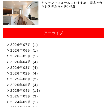
キッチンリフォームにおすすめ！家具と合
うシステムキッチン5選
アーカイブ
2026年07月 (1)
2026年06月 (1)
2026年05月 (1)
2026年04月 (4)
2026年03月 (4)
2026年02月 (4)
2025年08月 (2)
2025年05月 (4)
2025年04月 (11)
2025年03月 (3)
2024年09月 (1)