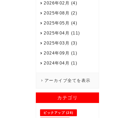
2026年02月 (4)
2025年08月 (2)
2025年05月 (4)
2025年04月 (11)
2025年03月 (3)
2024年09月 (1)
2024年04月 (1)
アーカイブ全てを表示
カテゴリ
ピックアップ (28)