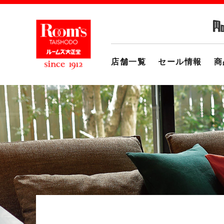
店舗一覧
セール情報
商