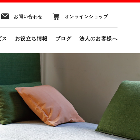
お問い合わせ
オンラインショップ
ビス
お役立ち情報
ブログ
法人のお客様へ