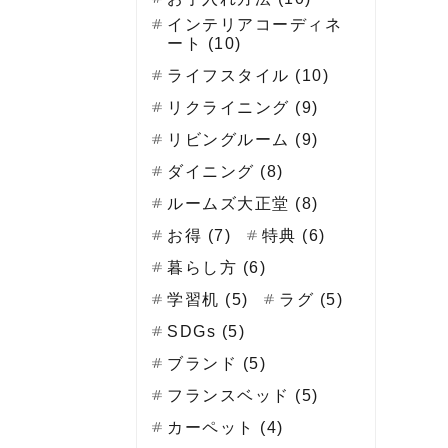
インテリアコーディネ
ート (10)
ライフスタイル (10)
リクライニング (9)
リビングルーム (9)
ダイニング (8)
ルームズ大正堂 (8)
お得 (7)
特典 (6)
暮らし方 (6)
学習机 (5)
ラグ (5)
SDGs (5)
ブランド (5)
フランスベッド (5)
カーペット (4)