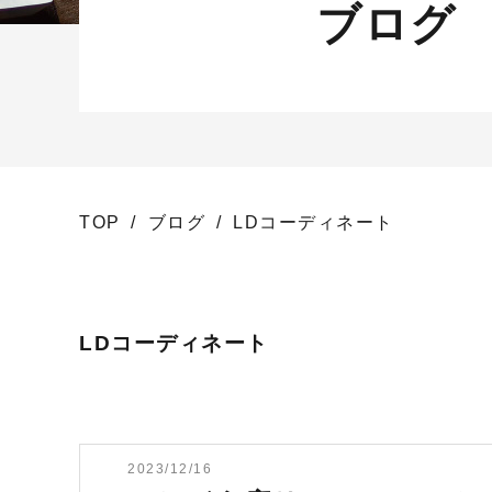
ブログ
TOP
ブログ
LDコーディネート
LDコーディネート
2023/12/16