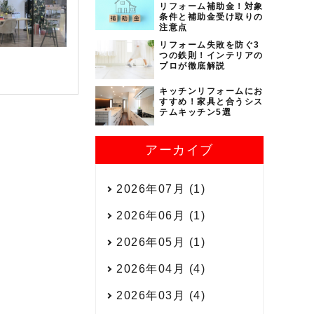
リフォーム補助金！対象
条件と補助金受け取りの
注意点
リフォーム失敗を防ぐ3
つの鉄則！インテリアの
プロが徹底解説
キッチンリフォームにお
すすめ！家具と合うシス
テムキッチン5選
アーカイブ
2026年07月 (1)
2026年06月 (1)
2026年05月 (1)
2026年04月 (4)
2026年03月 (4)