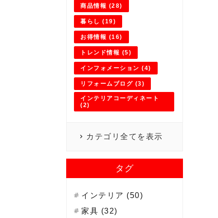
商品情報 (28)
暮らし (19)
お得情報 (16)
トレンド情報 (5)
インフォメーション (4)
リフォームブログ (3)
インテリアコーディネート
(2)
カテゴリ全てを表示
タグ
インテリア (50)
家具 (32)