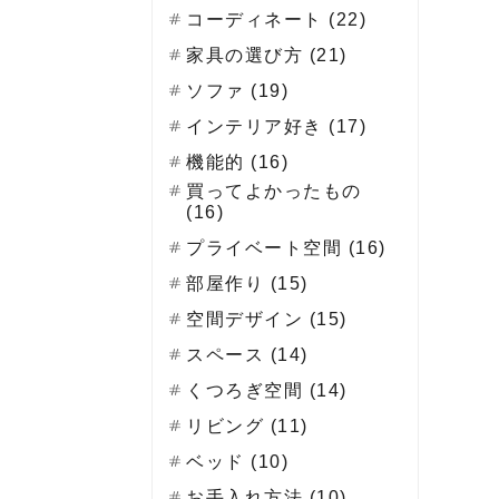
コーディネート (22)
家具の選び方 (21)
ソファ (19)
インテリア好き (17)
機能的 (16)
買ってよかったもの
(16)
プライベート空間 (16)
部屋作り (15)
空間デザイン (15)
スペース (14)
くつろぎ空間 (14)
リビング (11)
ベッド (10)
お手入れ方法 (10)