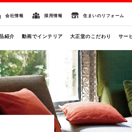
会社情報
採用情報
住まいのリフォーム
品紹介
動画でインテリア
大正堂のこだわり
サー