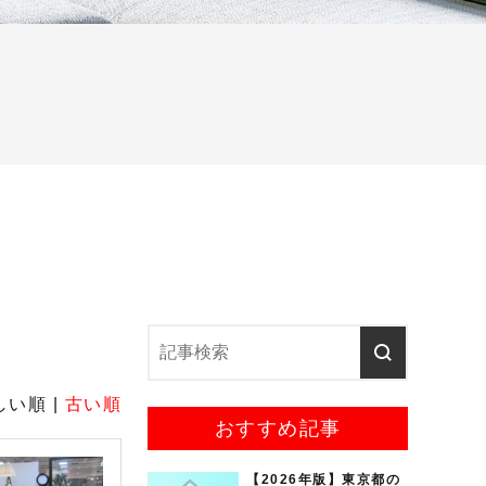
しい順 |
古い順
おすすめ記事
【2026年版】東京都の