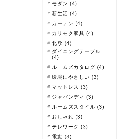
モダン (4)
新生活 (4)
カーテン (4)
カリモク家具 (4)
北欧 (4)
ダイニングテーブル
(4)
ルームズカタログ (4)
環境にやさしい (3)
マットレス (3)
ジャパンディ (3)
ルームズスタイル (3)
おしゃれ (3)
テレワーク (3)
電動 (3)