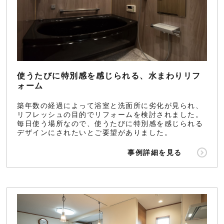
使うたびに特別感を感じられる、水まわりリフ
ォーム
築年数の経過によって浴室と洗面所に劣化が見られ、
リフレッシュの目的でリフォームを検討されました。
毎日使う場所なので、使うたびに特別感を感じられる
デザインにされたいとご要望がありました。
事例詳細を見る