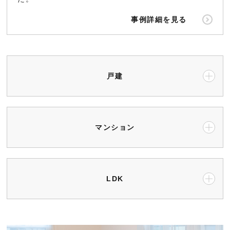
事例詳細を見る
戸建
マンション
LDK