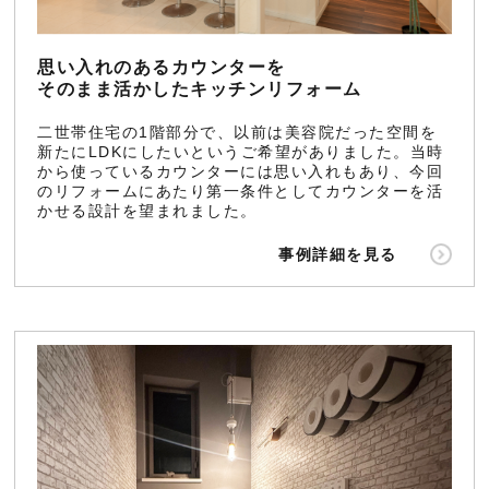
会社情報
思い入れのあるカウンターを
そのまま活かしたキッチンリフォーム
二世帯住宅の1階部分で、以前は美容院だった空間を
新たにLDKにしたいというご希望がありました。当時
から使っているカウンターには思い入れもあり、今回
のリフォームにあたり第一条件としてカウンターを活
かせる設計を望まれました。
事例詳細を見る