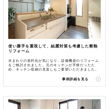
使い勝手を重視して、結露対策も考慮した断熱
リフォーム
水まわりの老朽化が気になり、設備機器のリフォーム
をご検討されました。元のキッチンが手狭だったた
め、キッチン収納の見直しもご要望いただきました。
事例詳細を見る