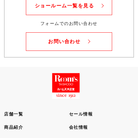
ショールーム一覧を見る
フォームでのお問い合わせ
お問い合わせ
店舗一覧
セール情報
商品紹介
会社情報