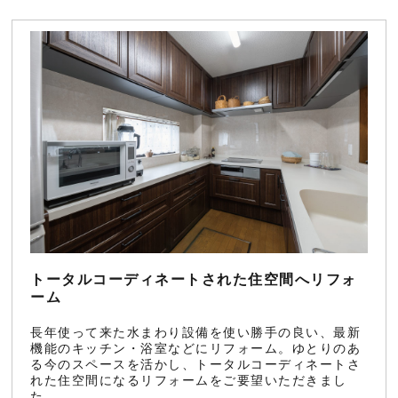
トータルコーディネートされた住空間へリフォ
ーム
長年使って来た水まわり設備を使い勝手の良い、最新
機能のキッチン・浴室などにリフォーム。ゆとりのあ
る今のスペースを活かし、トータルコーディネートさ
れた住空間になるリフォームをご要望いただきまし
た。