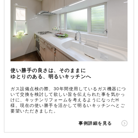
使い勝手の良さは、そのままに
ゆとりのある、明るいキッチンへ
ガス設備点検の際、30年間使用しているガス機器につ
いて交換を検討して欲しい旨を伝えられた事を気かっ
けに、キッチンリフォームを考えるようになったH
様。現在の使い勝手を活かして明るいキッチンへとご
要望いただきました。
事例詳細を見る