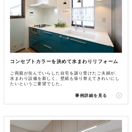
コンセプトカラーを決めて水まわりリフォーム
ご両親が住んでいらした自宅を譲り受けたご夫婦が、
水まわり設備を新しく、壁紙も張り替えてきれいにし
たいというご要望でした。
事例詳細を見る