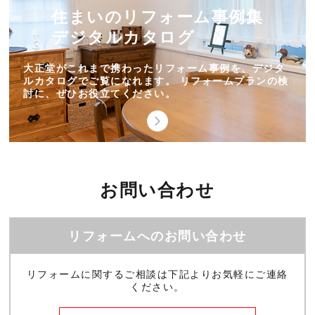
住まいのリフォーム事例集
デジタルカタログ
大正堂がこれまで携わったリフォーム事例を、デジタ
ルカタログでご覧になれます。 リフォームプランの検
討に、ぜひお役立てください。
お問い合わせ
リフォームへのお問い合わせ
リフォームに関するご相談は下記よりお気軽にご連絡
ください。