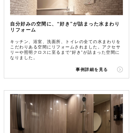
自分好みの空間に、“好き”が詰まった水まわり
リフォーム
キッチン、浴室、洗面所、トイレの全ての水まわりを
こだわりある空間にリフォームされました。アクセサ
リーや照明クロスに至るまで“好き”が詰まった空間に
なりました。
事例詳細を見る