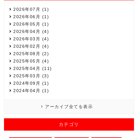
2026年07月 (1)
2026年06月 (1)
2026年05月 (1)
2026年04月 (4)
2026年03月 (4)
2026年02月 (4)
2025年08月 (2)
2025年05月 (4)
2025年04月 (11)
2025年03月 (3)
2024年09月 (1)
2024年04月 (1)
アーカイブ全てを表示
カテゴリ