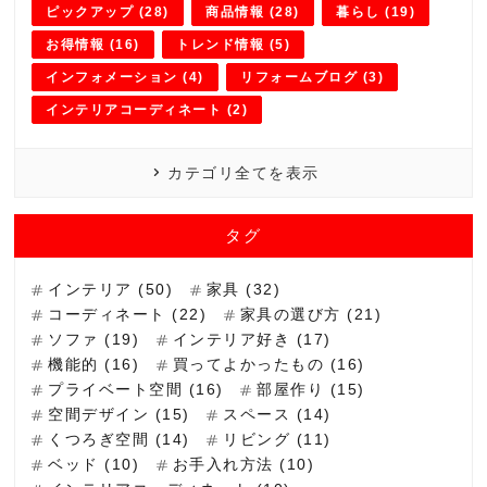
ピックアップ (28)
商品情報 (28)
暮らし (19)
お得情報 (16)
トレンド情報 (5)
インフォメーション (4)
リフォームブログ (3)
インテリアコーディネート (2)
カテゴリ全てを表示
タグ
インテリア (50)
家具 (32)
コーディネート (22)
家具の選び方 (21)
ソファ (19)
インテリア好き (17)
機能的 (16)
買ってよかったもの (16)
プライベート空間 (16)
部屋作り (15)
空間デザイン (15)
スペース (14)
くつろぎ空間 (14)
リビング (11)
ベッド (10)
お手入れ方法 (10)