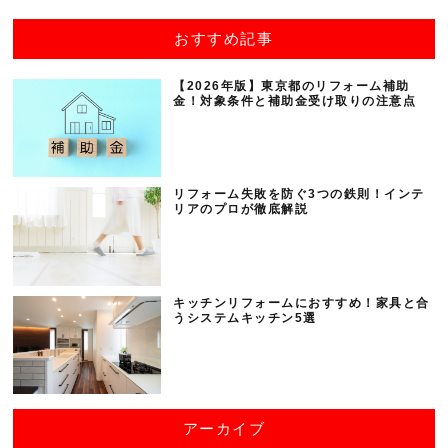
おすすめ記事
【2026年版】東京都のリフォーム補助
金！対象条件と補助金受け取りの注意点
リフォーム失敗を防ぐ3つの鉄則！インテ
リアのプロが徹底解説
キッチンリフォームにおすすめ！家具と合
うシステムキッチン5選
アーカイブ