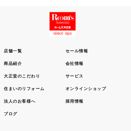
店舗一覧
セール情報
商品紹介
会社情報
大正堂のこだわり
サービス
住まいのリフォーム
オンラインショップ
法人のお客様へ
採用情報
ブログ