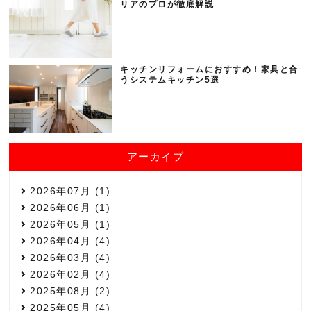
リアのプロが徹底解説
キッチンリフォームにおすすめ！家具と合
うシステムキッチン5選
アーカイブ
2026年07月 (1)
2026年06月 (1)
2026年05月 (1)
2026年04月 (4)
2026年03月 (4)
2026年02月 (4)
2025年08月 (2)
2025年05月 (4)