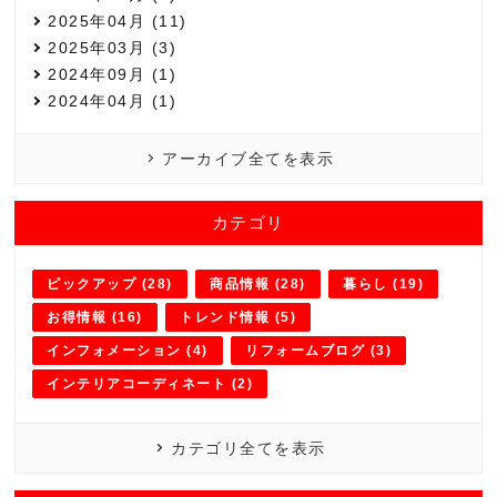
2025年04月 (11)
2025年03月 (3)
2024年09月 (1)
2024年04月 (1)
アーカイブ全てを表示
カテゴリ
ピックアップ (28)
商品情報 (28)
暮らし (19)
お得情報 (16)
トレンド情報 (5)
インフォメーション (4)
リフォームブログ (3)
インテリアコーディネート (2)
カテゴリ全てを表示