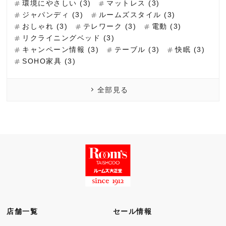
環境にやさしい (3)
マットレス (3)
ジャパンディ (3)
ルームズスタイル (3)
おしゃれ (3)
テレワーク (3)
電動 (3)
リクライニングベッド (3)
キャンペーン情報 (3)
テーブル (3)
快眠 (3)
SOHO家具 (3)
全部見る
店舗一覧
セール情報