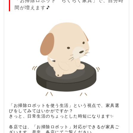
「お掃除ロボット らくらく家具」で、自分時
間が増えます🎵
「お掃除ロボットを使う生活」という視点で、家具選
びをしてみてはいかがですか？
きっと、日常生活のちょっとした時短になります✨
各店では、「お掃除ロボット」対応ができるが家具ご
ざいます。是非、各店にてご覧ください。