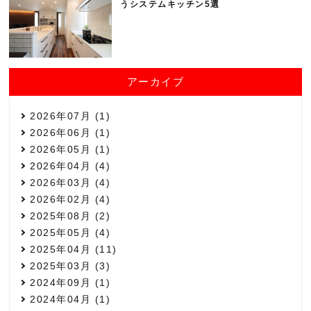
うシステムキッチン5選
アーカイブ
2026年07月 (1)
2026年06月 (1)
2026年05月 (1)
2026年04月 (4)
2026年03月 (4)
2026年02月 (4)
2025年08月 (2)
2025年05月 (4)
2025年04月 (11)
2025年03月 (3)
2024年09月 (1)
2024年04月 (1)