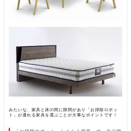
みたいな、家具と床の間に隙間があり「お掃除ロボッ
ト」が通れる家具を選ぶことが大事なポイントです！