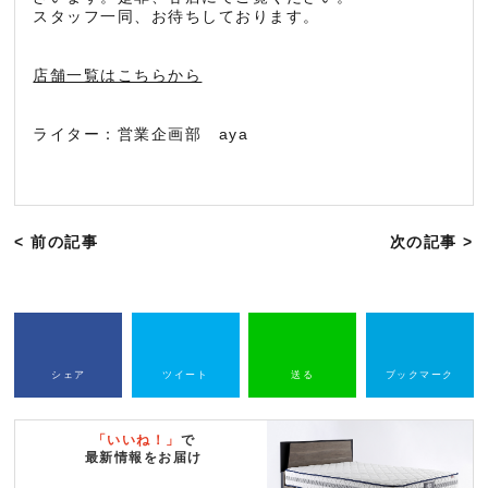
スタッフ一同、お待ちしております。
店舗一覧はこちらから
ライター：営業企画部 aya
< 前の記事
次の記事 >
シェア
ツイート
送る
ブックマーク
「いいね！」
で
最新情報をお届け