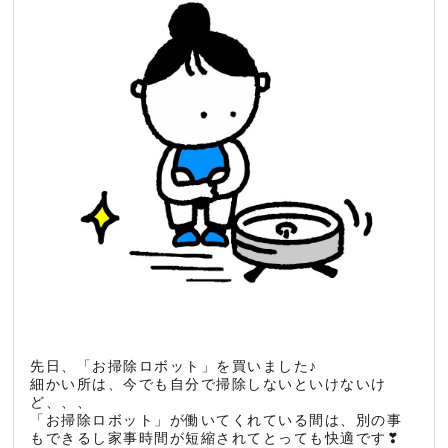
先日、「お掃除ロボット」を買いました♪
細かい所は、今でも自分で掃除しないといけないけ
ど、、、
「お掃除ロボット」が働いてくれている間は、別の事
もできるし家事時間が短縮されてとっても快適です❣