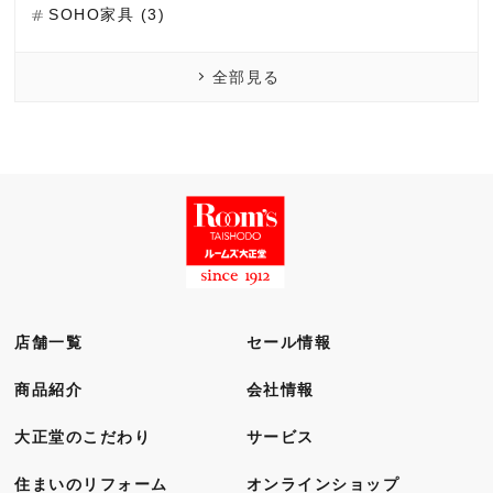
SOHO家具 (3)
全部見る
店舗一覧
セール情報
商品紹介
会社情報
大正堂のこだわり
サービス
住まいのリフォーム
オンラインショップ