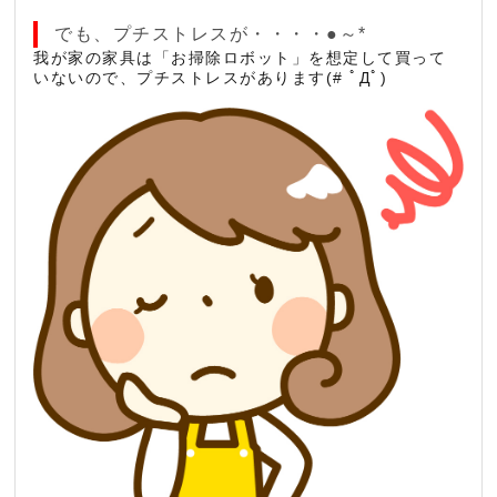
でも、プチストレスが・・・・●～*
我が家の家具は「お掃除ロボット」を想定して買って
いないので、プチストレスがあります(# ﾟДﾟ)