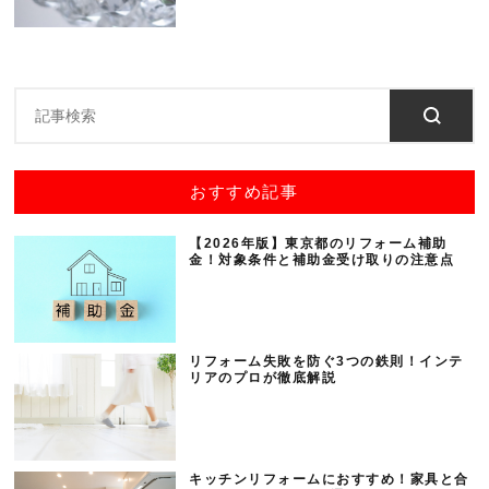
おすすめ記事
【2026年版】東京都のリフォーム補助
金！対象条件と補助金受け取りの注意点
リフォーム失敗を防ぐ3つの鉄則！インテ
リアのプロが徹底解説
キッチンリフォームにおすすめ！家具と合