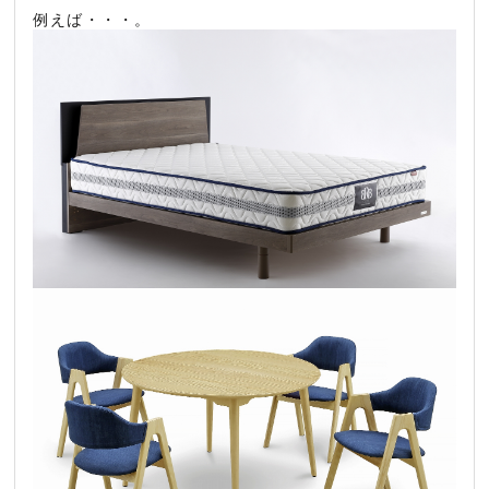
例えば・・・。