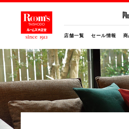
店舗一覧
セール情報
商