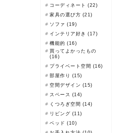
コーディネート (22)
家具の選び方 (21)
ソファ (19)
インテリア好き (17)
機能的 (16)
買ってよかったもの
(16)
プライベート空間 (16)
部屋作り (15)
空間デザイン (15)
スペース (14)
くつろぎ空間 (14)
リビング (11)
ベッド (10)
お手入れ方法 (10)