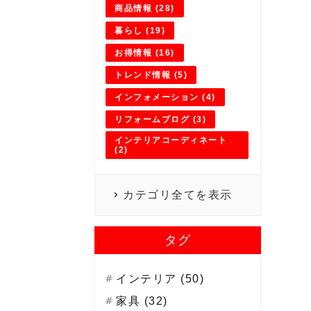
商品情報 (28)
暮らし (19)
お得情報 (16)
トレンド情報 (5)
インフォメーション (4)
リフォームブログ (3)
インテリアコーディネート
(2)
カテゴリ全てを表示
タグ
インテリア (50)
家具 (32)