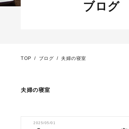
ブログ
TOP
ブログ
夫婦の寝室
夫婦の寝室
2025/05/01