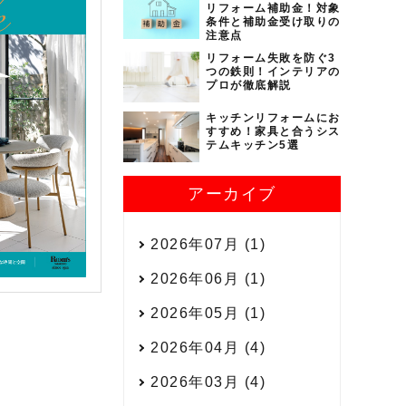
リフォーム補助金！対象
条件と補助金受け取りの
注意点
リフォーム失敗を防ぐ3
つの鉄則！インテリアの
プロが徹底解説
キッチンリフォームにお
すすめ！家具と合うシス
テムキッチン5選
アーカイブ
2026年07月 (1)
2026年06月 (1)
2026年05月 (1)
2026年04月 (4)
2026年03月 (4)