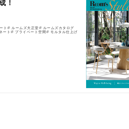
完成！
ート
ルームズ大正堂
ルームズカタログ
ネート
プライベート空間
モルタル仕上げ