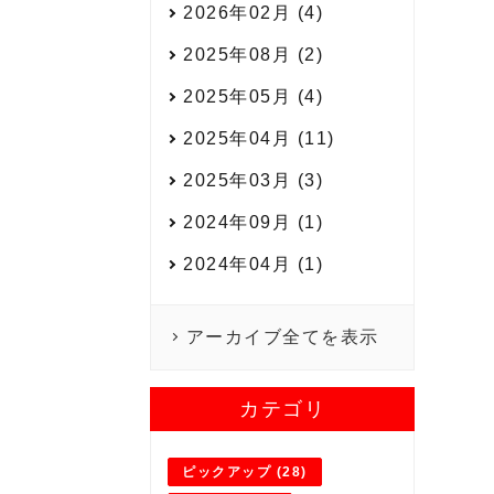
2026年02月 (4)
2025年08月 (2)
2025年05月 (4)
2025年04月 (11)
2025年03月 (3)
2024年09月 (1)
2024年04月 (1)
アーカイブ全てを表示
カテゴリ
ピックアップ (28)