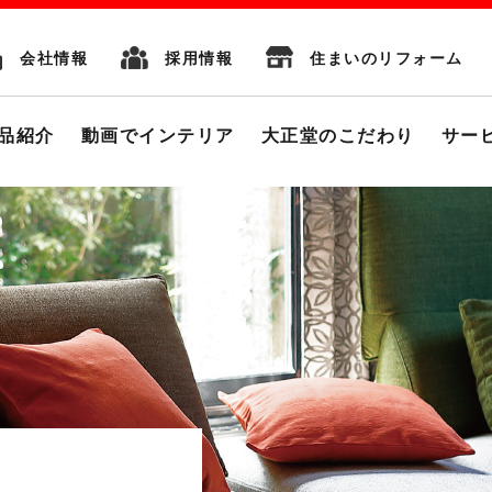
会社情報
採用情報
住まいのリフォーム
品紹介
動画でインテリア
大正堂のこだわり
サー