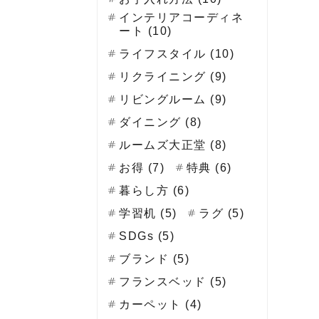
インテリアコーディネ
ート (10)
ライフスタイル (10)
リクライニング (9)
リビングルーム (9)
ダイニング (8)
ルームズ大正堂 (8)
お得 (7)
特典 (6)
暮らし方 (6)
学習机 (5)
ラグ (5)
SDGs (5)
ブランド (5)
フランスベッド (5)
カーペット (4)