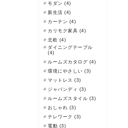
モダン (4)
新生活 (4)
カーテン (4)
カリモク家具 (4)
北欧 (4)
ダイニングテーブル
(4)
ルームズカタログ (4)
環境にやさしい (3)
マットレス (3)
ジャパンディ (3)
ルームズスタイル (3)
おしゃれ (3)
テレワーク (3)
電動 (3)