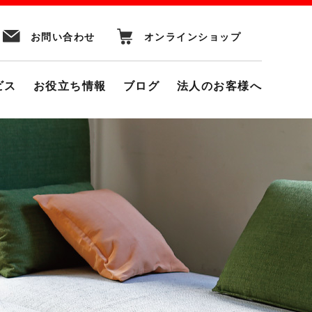
お問い合わせ
オンラインショップ
ビス
お役立ち情報
ブログ
法人のお客様へ