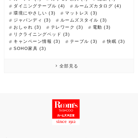
ダイニングテーブル (4)
ルームズカタログ (4)
環境にやさしい (3)
マットレス (3)
ジャパンディ (3)
ルームズスタイル (3)
おしゃれ (3)
テレワーク (3)
電動 (3)
リクライニングベッド (3)
キャンペーン情報 (3)
テーブル (3)
快眠 (3)
SOHO家具 (3)
全部見る