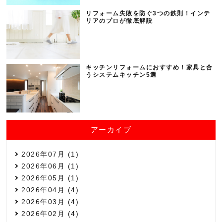
リフォーム失敗を防ぐ3つの鉄則！インテ
リアのプロが徹底解説
キッチンリフォームにおすすめ！家具と合
うシステムキッチン5選
アーカイブ
2026年07月 (1)
2026年06月 (1)
2026年05月 (1)
2026年04月 (4)
2026年03月 (4)
2026年02月 (4)