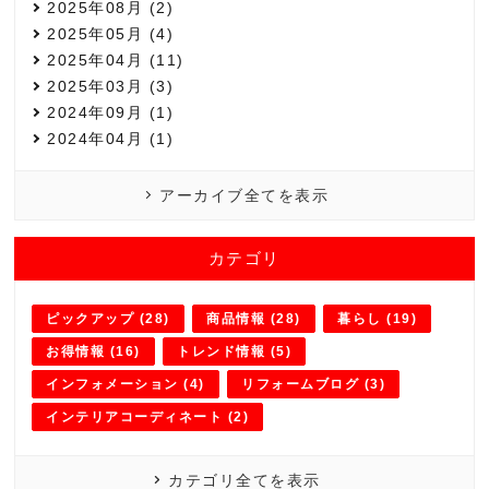
2025年08月 (2)
2025年05月 (4)
2025年04月 (11)
2025年03月 (3)
2024年09月 (1)
2024年04月 (1)
アーカイブ全てを表示
カテゴリ
ピックアップ (28)
商品情報 (28)
暮らし (19)
お得情報 (16)
トレンド情報 (5)
インフォメーション (4)
リフォームブログ (3)
インテリアコーディネート (2)
カテゴリ全てを表示