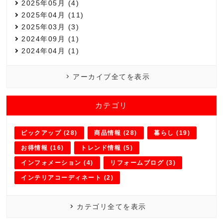
2025年05月 (4)
2025年04月 (11)
2025年03月 (3)
2024年09月 (1)
2024年04月 (1)
アーカイブ全てを表示
カテゴリ
ピックアップ (28)
商品情報 (28)
暮らし (19)
お得情報 (16)
トレンド情報 (5)
インフォメーション (4)
リフォームブログ (3)
インテリアコーディネート (2)
カテゴリ全てを表示