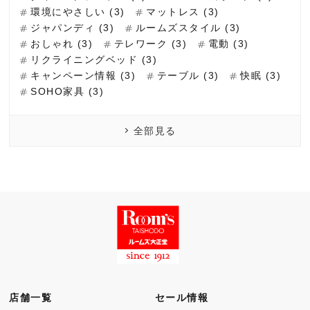
環境にやさしい (3)
マットレス (3)
ジャパンディ (3)
ルームズスタイル (3)
おしゃれ (3)
テレワーク (3)
電動 (3)
リクライニングベッド (3)
キャンペーン情報 (3)
テーブル (3)
快眠 (3)
SOHO家具 (3)
全部見る
店舗一覧
セール情報