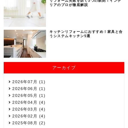
リフォーム失敗を防ぐ3つの鉄則！インテ
リアのプロが徹底解説
キッチンリフォームにおすすめ！家具と合
うシステムキッチン5選
アーカイブ
2026年07月 (1)
2026年06月 (1)
2026年05月 (1)
2026年04月 (4)
2026年03月 (4)
2026年02月 (4)
2025年08月 (2)