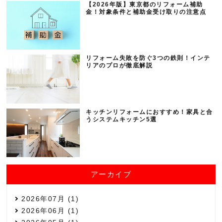
【2026年版】東京都のリフォーム補助
金！対象条件と補助金受け取りの注意点
リフォーム失敗を防ぐ3つの鉄則！インテ
リアのプロが徹底解説
キッチンリフォームにおすすめ！家具と合
うシステムキッチン5選
アーカイブ
2026年07月 (1)
2026年06月 (1)