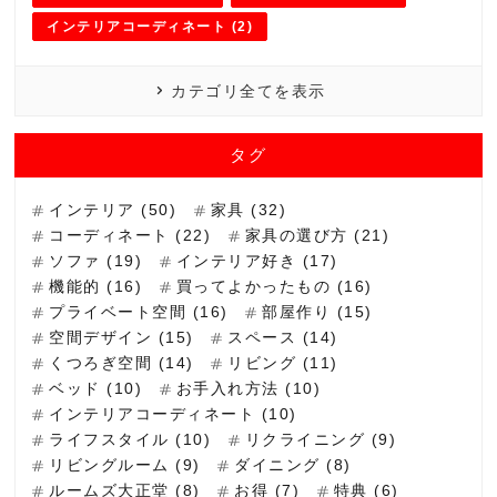
インテリアコーディネート (2)
カテゴリ全てを表示
タグ
インテリア (50)
家具 (32)
コーディネート (22)
家具の選び方 (21)
ソファ (19)
インテリア好き (17)
機能的 (16)
買ってよかったもの (16)
プライベート空間 (16)
部屋作り (15)
空間デザイン (15)
スペース (14)
くつろぎ空間 (14)
リビング (11)
ベッド (10)
お手入れ方法 (10)
インテリアコーディネート (10)
ライフスタイル (10)
リクライニング (9)
リビングルーム (9)
ダイニング (8)
ルームズ大正堂 (8)
お得 (7)
特典 (6)