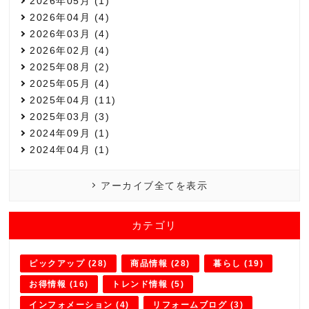
2026年05月 (1)
2026年04月 (4)
2026年03月 (4)
2026年02月 (4)
2025年08月 (2)
2025年05月 (4)
2025年04月 (11)
2025年03月 (3)
2024年09月 (1)
2024年04月 (1)
アーカイブ全てを表示
カテゴリ
ピックアップ (28)
商品情報 (28)
暮らし (19)
お得情報 (16)
トレンド情報 (5)
インフォメーション (4)
リフォームブログ (3)