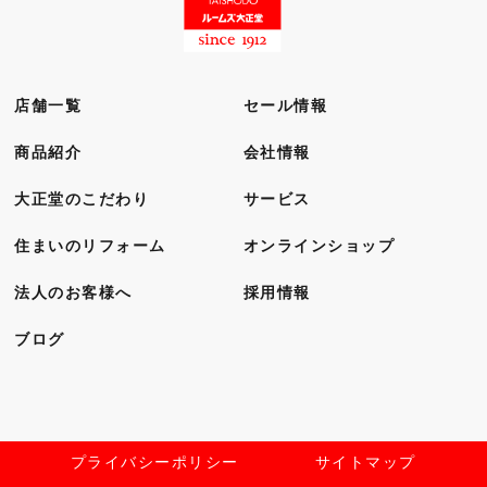
店舗一覧
セール情報
商品紹介
会社情報
大正堂のこだわり
サービス
住まいのリフォーム
オンラインショップ
法人のお客様へ
採用情報
ブログ
プライバシーポリシー
サイトマップ