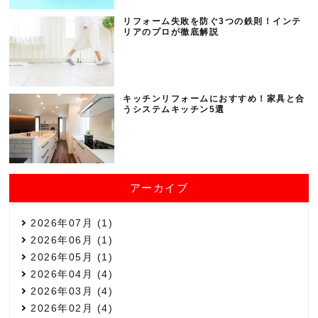
リフォーム失敗を防ぐ3つの鉄則！インテ
リアのプロが徹底解説
キッチンリフォームにおすすめ！家具と合
うシステムキッチン5選
アーカイブ
2026年07月 (1)
2026年06月 (1)
2026年05月 (1)
2026年04月 (4)
2026年03月 (4)
2026年02月 (4)