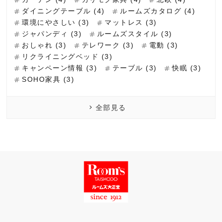
ダイニングテーブル (4)
ルームズカタログ (4)
環境にやさしい (3)
マットレス (3)
ジャパンディ (3)
ルームズスタイル (3)
おしゃれ (3)
テレワーク (3)
電動 (3)
リクライニングベッド (3)
キャンペーン情報 (3)
テーブル (3)
快眠 (3)
SOHO家具 (3)
全部見る