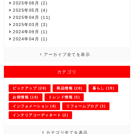
2025年08月 (2)
2025年05月 (4)
2025年04月 (11)
2025年03月 (3)
2024年09月 (1)
2024年04月 (1)
アーカイブ全てを表示
カテゴリ
ピックアップ (28)
商品情報 (28)
暮らし (19)
お得情報 (16)
トレンド情報 (5)
インフォメーション (4)
リフォームブログ (3)
インテリアコーディネート (2)
カテゴリ全てを表示