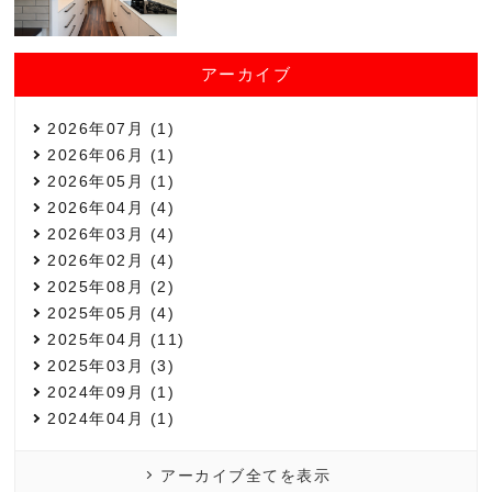
アーカイブ
2026年07月 (1)
2026年06月 (1)
2026年05月 (1)
2026年04月 (4)
2026年03月 (4)
2026年02月 (4)
2025年08月 (2)
2025年05月 (4)
2025年04月 (11)
2025年03月 (3)
2024年09月 (1)
2024年04月 (1)
アーカイブ全てを表示