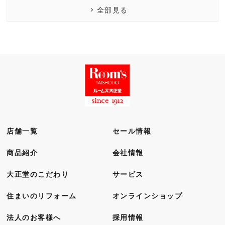
全部見る
店舗一覧
セール情報
商品紹介
会社情報
大正堂のこだわり
サービス
住まいのリフォーム
オンラインショップ
法人のお客様へ
採用情報