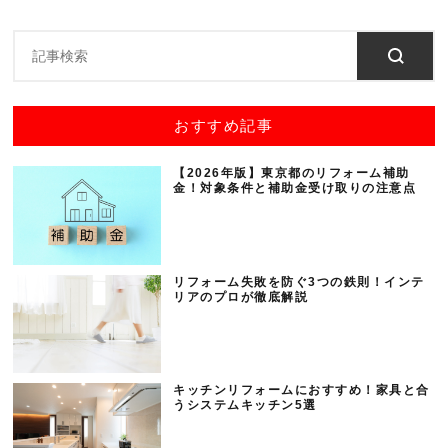
おすすめ記事
【2026年版】東京都のリフォーム補助
金！対象条件と補助金受け取りの注意点
リフォーム失敗を防ぐ3つの鉄則！インテ
リアのプロが徹底解説
キッチンリフォームにおすすめ！家具と合
うシステムキッチン5選