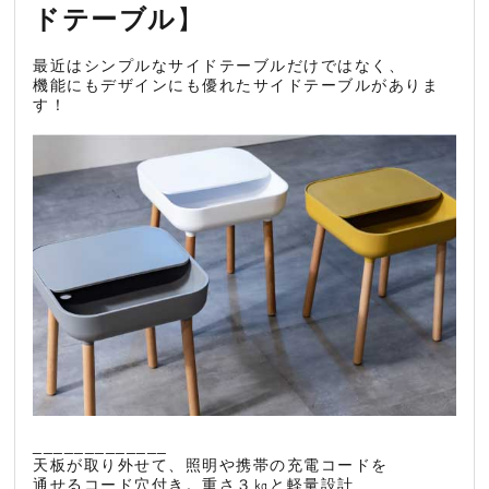
ドテーブル
】
最近はシンプルなサイドテーブルだけではなく、
機能にもデザインにも優れたサイドテーブルがありま
す！
_____________
天板が取り外せて、照明や携帯の充電コードを
通せるコード穴付き。重さ３㎏と軽量設計