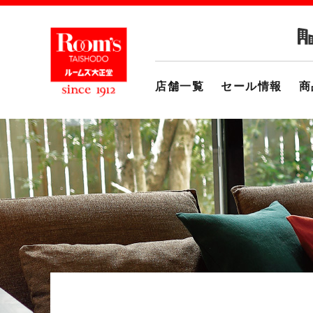
店舗一覧
セール情報
商