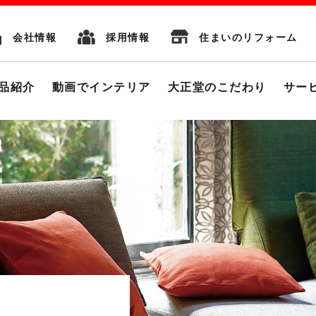
会社情報
採用情報
住まいのリフォーム
品紹介
動画でインテリア
大正堂のこだわり
サー