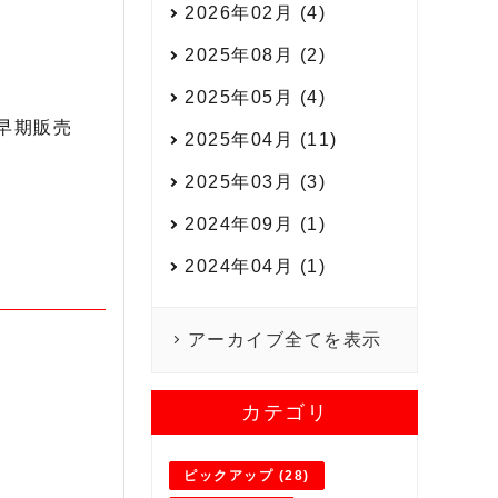
2026年02月 (4)
2025年08月 (2)
2025年05月 (4)
早期販売
2025年04月 (11)
2025年03月 (3)
2024年09月 (1)
2024年04月 (1)
アーカイブ全てを表示
カテゴリ
ピックアップ (28)