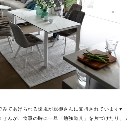
でみてあげられる環境が親御さんに支持されています♥
ませんが、食事の時に一旦「勉強道具」を片づけたり、テ