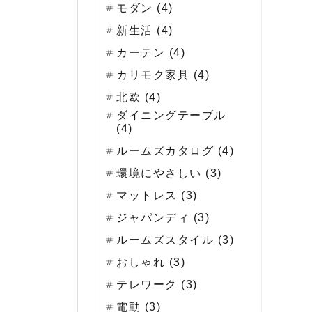
モダン (4)
新生活 (4)
カーテン (4)
カリモク家具 (4)
北欧 (4)
ダイニングテーブル
(4)
ルームズカタログ (4)
環境にやさしい (3)
マットレス (3)
ジャパンディ (3)
ルームズスタイル (3)
おしゃれ (3)
テレワーク (3)
電動 (3)