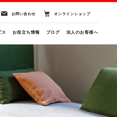
お問い合わせ
オンラインショップ
ビス
お役立ち情報
ブログ
法人のお客様へ