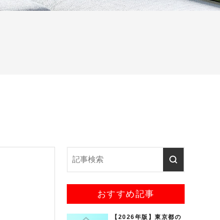
おすすめ記事
【2026年版】東京都の