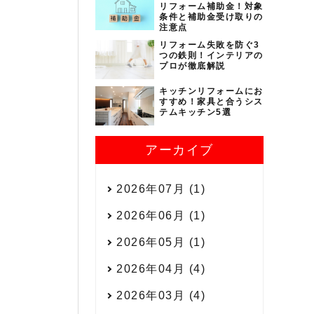
リフォーム補助金！対象
条件と補助金受け取りの
注意点
リフォーム失敗を防ぐ3
つの鉄則！インテリアの
プロが徹底解説
キッチンリフォームにお
すすめ！家具と合うシス
テムキッチン5選
アーカイブ
2026年07月 (1)
2026年06月 (1)
2026年05月 (1)
2026年04月 (4)
2026年03月 (4)