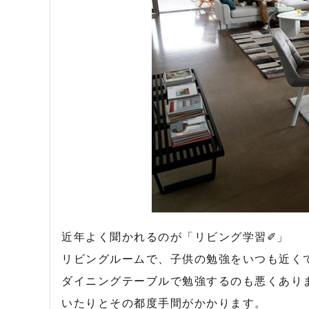
近年よく聞かれるのが「リビング学習✐」
リビングルームで、子供の勉強をいつも近く
ダイニングテーブルで勉強するのも悪くあり
いたりとその都度手間がかかります。