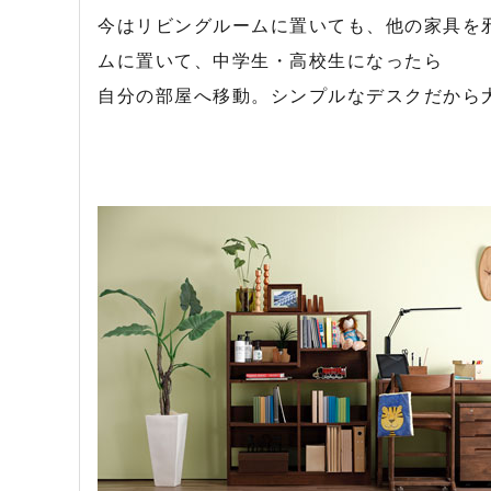
今はリビングルームに置いても、他の家具を
ムに置いて、中学生・高校生になったら
自分の部屋へ移動。シンプルなデスクだから