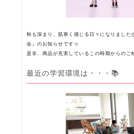
秋も深まり、肌寒く感じる日々になりました
会』のお知らせです☆
是非、商品が充実しているこの時期からのご
最近の学習環境は・・・📚