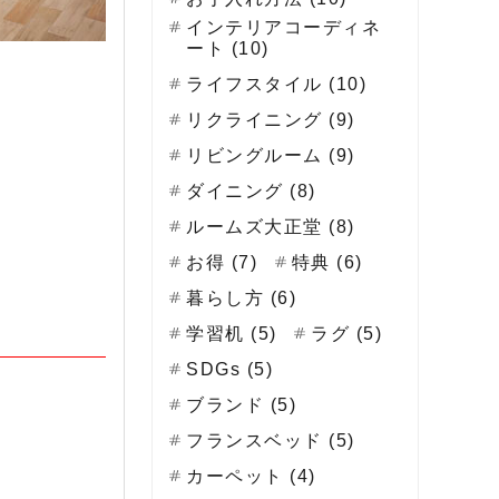
インテリアコーディネ
ート (10)
ライフスタイル (10)
リクライニング (9)
リビングルーム (9)
ダイニング (8)
ルームズ大正堂 (8)
お得 (7)
特典 (6)
暮らし方 (6)
学習机 (5)
ラグ (5)
SDGs (5)
ブランド (5)
フランスベッド (5)
カーペット (4)