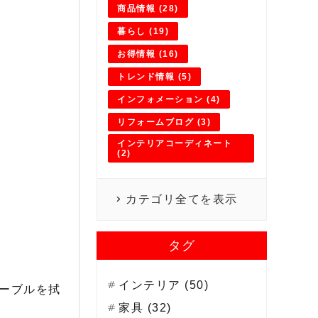
商品情報 (28)
暮らし (19)
お得情報 (16)
トレンド情報 (5)
インフォメーション (4)
リフォームブログ (3)
インテリアコーディネート
(2)
カテゴリ全てを表示
タグ
インテリア (50)
ーブルを拭
家具 (32)