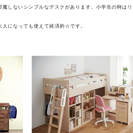
邪魔しないシンプルなデスクがあります。小学生の時はリ
大人になっても使えて経済的☆です。