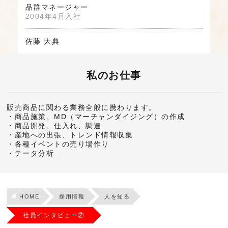
品群マネージャー
2004年4月入社
佐藤 大典
私のお仕事
販売商品に関わる業務全般に携わります。
・商品施策、MD（マーチャンダイジング）の作成
・商品開発、仕入れ、調達
・産地への出張、トレンド情報収集
・各種イベントの売り場作り
・テータ分析
HOME
採用情報
人を知る
社員インタビュー②