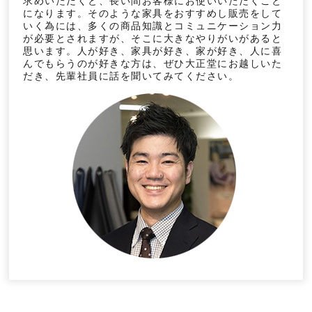
求めいただくと、長い間お客様にお使いいただくこと
になります。そのような家具をおすすめし販売をして
いく為には、多くの商品知識とコミュニケーション力
が必要とされますが、そこに大きなやりがいがあると
思います。人が好き、家具が好き、家が好き、人に喜
んでもらうのが好きな方は、ぜひ大正堂にお越しいた
だき、先輩社員に話を聞いてみてください。