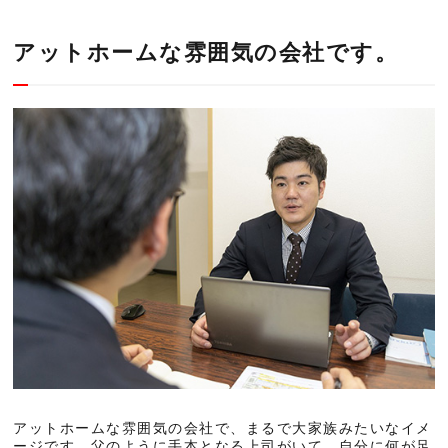
アットホームな雰囲気の会社です。
アットホームな雰囲気の会社で、まるで大家族みたいなイメ
ージです。父のように手本となる上司がいて、自分に何が足