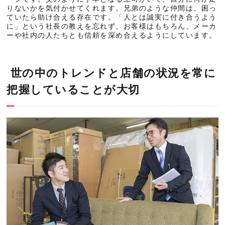
りないかを気付かせてくれます。兄弟のような仲間は、困っ
ていたら助け合える存在です。「人とは誠実に付き合うよう
に」という社長の教えを忘れず、お客様はもちろん、メーカ
ーや社内の人たちとも信頼を深め合えるようにしています。
世の中のトレンドと店舗の状況を常に
把握していることが大切