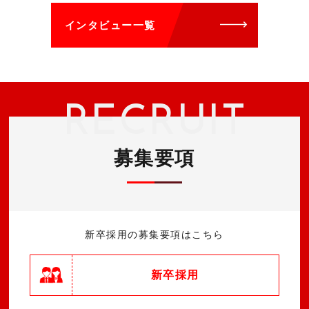
インタビュー一覧
RECRUIT
募集要項
新卒採用の募集要項はこちら
新卒採用