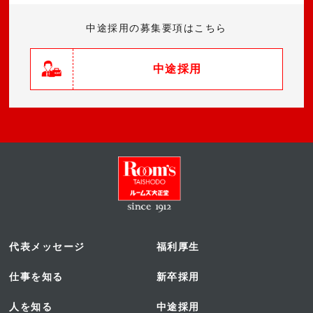
中途採用の募集要項はこちら
中途採用
代表メッセージ
福利厚生
仕事を知る
新卒採用
人を知る
中途採用