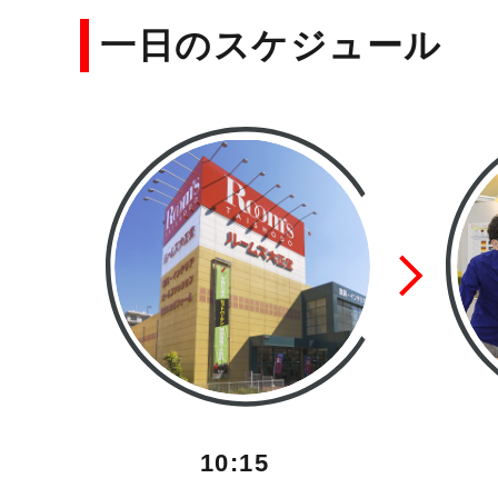
一日のスケジュール
10:15