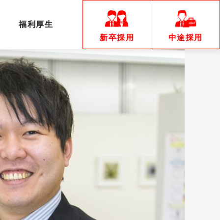
福利厚生
新卒採用
中途採用