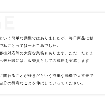
GE
という簡単な動機ではありましたが、毎日商品に触
で私にとっては一石二鳥でした。
客様対応等の大変な業務もあります。ただ、たとえ
出来た際には、販売員としての成長を実感します
に関わることが好きだという簡単な動機で大丈夫で
自分の得意なことを伸ばしていってください。