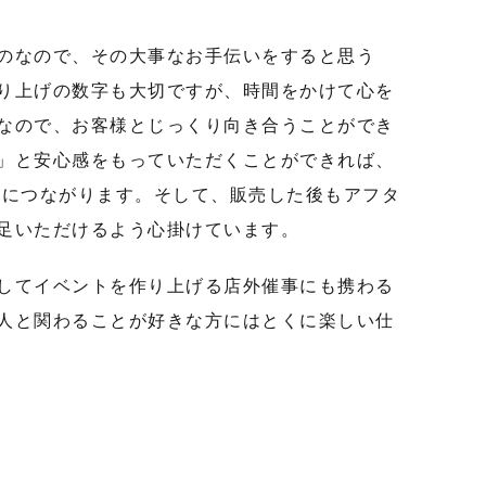
のなので、その大事なお手伝いをすると思う
り上げの数字も大切ですが、時間をかけて心を
なので、お客様とじっくり向き合うことができ
」と安心感をもっていただくことができれば、
案につながります。そして、販売した後もアフタ
足いただけるよう心掛けています。
してイベントを作り上げる店外催事にも携わる
人と関わることが好きな方にはとくに楽しい仕