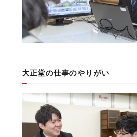
大正堂の仕事のやりがい