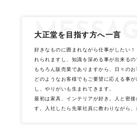
MESSA
大正堂を目指す方へ一言
好きなものに囲まれながら仕事がしたい！
れられますし、知識を深める事が出来るの
もちろん販売業でありますから、日々のお
どのようなお客様でもご要望に応える事が
し、やりがいも生まれてきます。
最初は家具、インテリアが好き。人と密接
す。入社したら先輩社員に教わりながら、