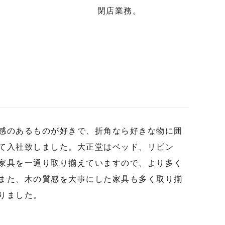
閉店業務。
感のあるものが好きで、折角なら好きな物に囲
て入社致しました。大正堂はベッド、リビン
家具を一通り取り揃えていますので、より多く
また、木の質感を大事にした家具も多く取り揃
りました。