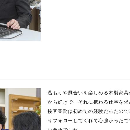
温もりや風合いを楽しめる木製家具
から好きで、それに携わる仕事を求
接客業務は初めての経験だったので
りフォローしてくれて心強かったで
い必死でした。