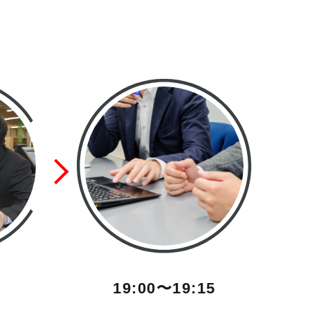
19:00〜19:15