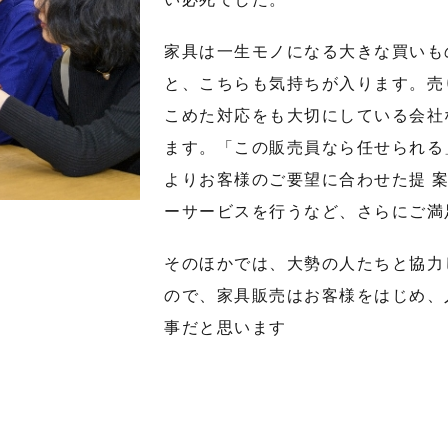
家具は一生モノになる大きな買いも
と、こちらも気持ちが入ります。売
こめた対応をも大切にしている会社
ます。「この販売員なら任せられる
よりお客様のご要望に合わせた提 
ーサービスを行うなど、さらにご満
そのほかでは、大勢の人たちと協力
ので、家具販売はお客様をはじめ、
事だと思います