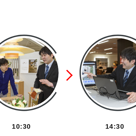
10:30
14:30