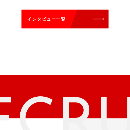
インタビュー一覧
ECRU