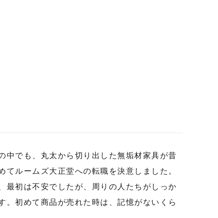
の中でも、丸太から切り出した無垢材家具が昔
めてルームズ大正堂への転職を決意しました。
、最初は不安でしたが、周りの人たちがしっか
す。初めて商品が売れた時は、記憶がないくら