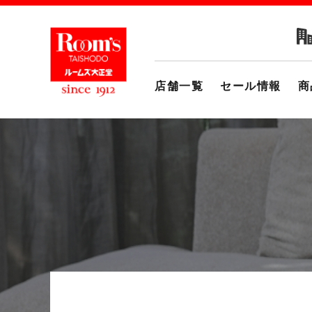
店舗一覧
セール情報
商