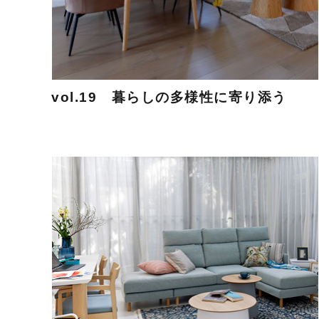
vol.19 暮らしの多様性に寄り添う