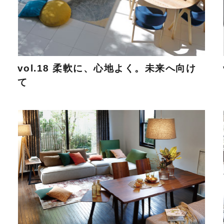
vol.18 柔軟に、心地よく。未来へ向け
て