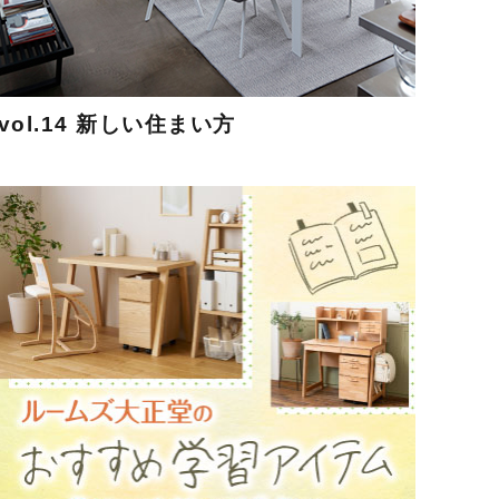
vol.14 新しい住まい方