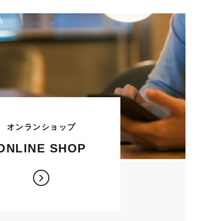
オンランショップ
ONLINE SHOP