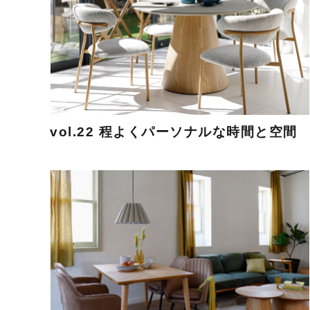
vol.22 程よくパーソナルな時間と空間