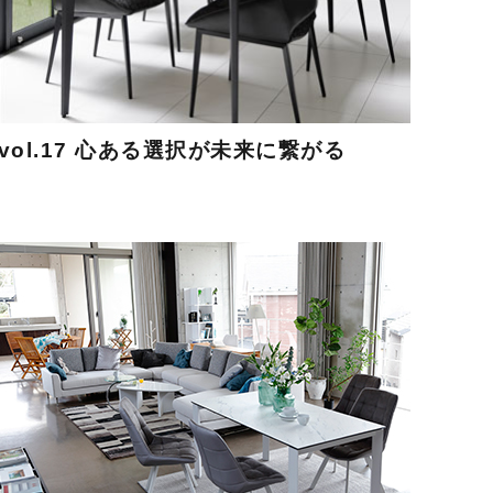
vol.17 心ある選択が未来に繋がる