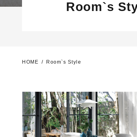
Room`s Sty
HOME
Room`s Style