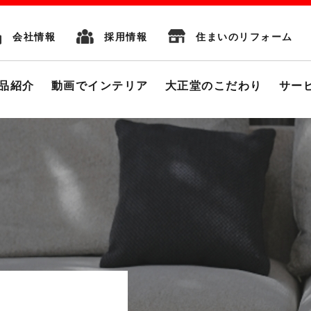
会社情報
採用情報
住まいのリフォーム
品紹介
動画でインテリア
大正堂のこだわり
サー