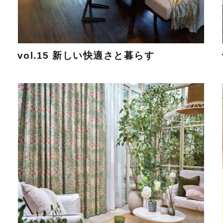
vol.15 新しい快適さと暮らす