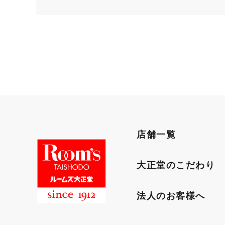
店舗一覧
大正堂のこだわり
法人のお客様へ