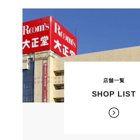
店舗一覧
SHOP LIST