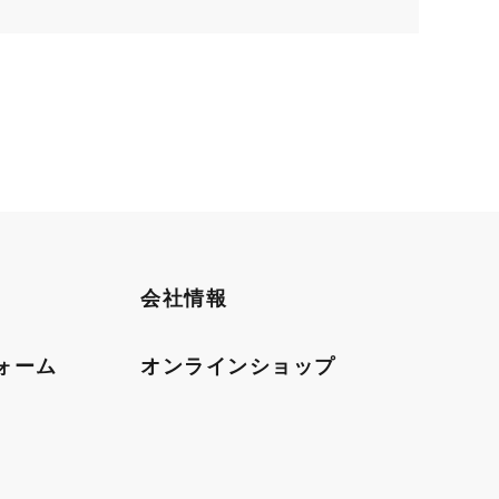
会社情報
ォーム
オンラインショップ