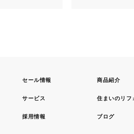
セール情報
商品紹介
サービス
住まいのリフ
採用情報
ブログ