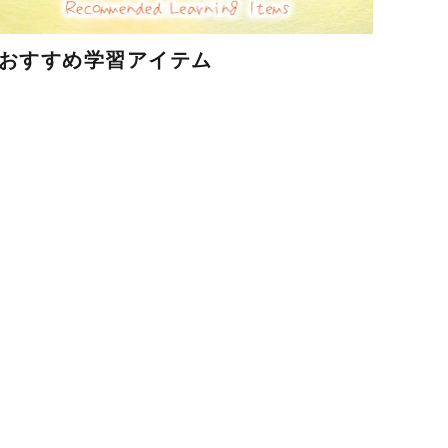
おすすめ学習アイテム