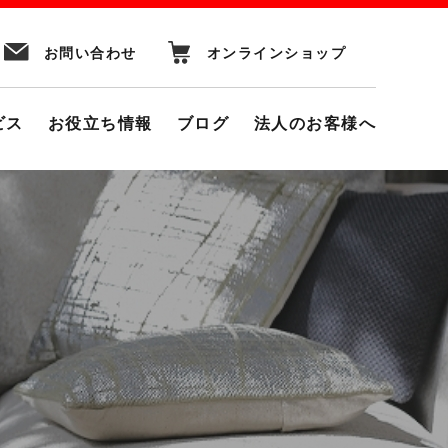
お問い合わせ
オンラインショップ
ビス
お役立ち情報
ブログ
法人のお客様へ