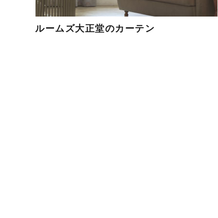
ルームズ大正堂のカーテン