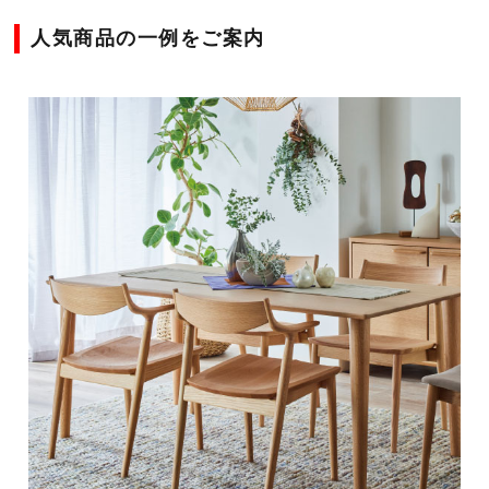
人気商品の一例をご案内