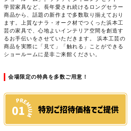
学習家具など、長年愛され続けるロングセラー
商品から、話題の新作まで多数取り揃えており
ます。上質なナラ・オーク材でつくった浜本工
芸の家具で、心地よいインテリア空間を創造す
るお手伝いをさせていただきます。 浜本工芸の
商品を実際に「見て」「触れる」ことができる
ショールームに是非ご来館ください。
会場限定の特典を多数ご用意！