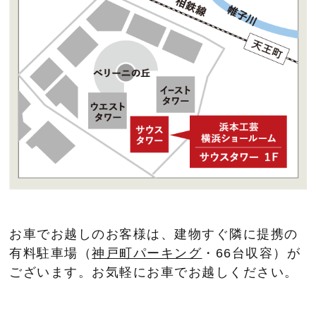
お車でお越しのお客様は、建物すぐ隣に提携の
有料駐車場（
神戸町パーキング
・66台収容）が
ございます。お気軽にお車でお越しください。