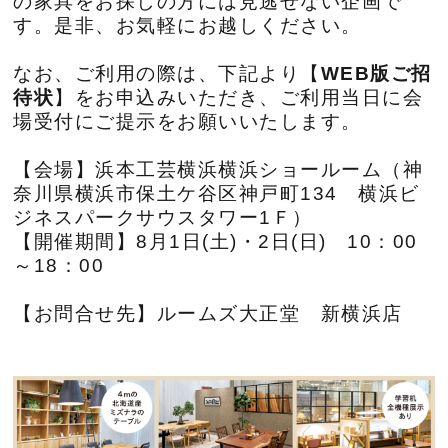
の家具をお探しの方には見逃せない企画で
す。是非、お気軽にお越しください。
なお、ご利用の際は、下記より【
WEB版ご招
待状
】をお申込みいただき、ご利用当日に会
場受付にご提示をお願いいたします。
【会場】
浜本工芸横浜横浜ショールーム（神
奈川県横浜市保土ケ谷区神戸町134 横浜ビ
ジネスパークサウスタワー1Ｆ）
【開催期間】8月1日(土)・2日(日) 10：00
～18：00
【お問合せ先】ルームズ大正堂
新横浜店