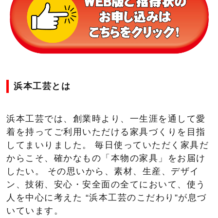
浜本工芸とは
浜本工芸では、創業時より、一生涯を通して愛
着を持ってご利用いただける家具づくりを目指
してまいりました。 毎日使っていただく家具だ
からこそ、確かなもの「本物の家具」をお届け
したい。 その思いから、素材、生産、デザイ
ン、技術、安心・安全面の全てにおいて、使う
人を中心に考えた “浜本工芸のこだわり”が息づ
いています。