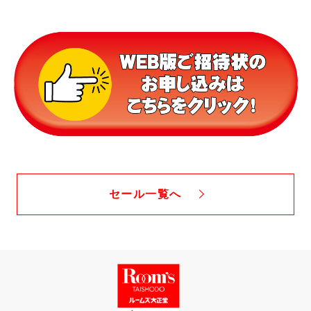
セール一覧へ