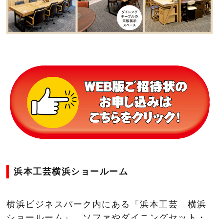
浜本工芸横浜ショールーム
横浜ビジネスパーク内にある「浜本工芸 横浜
ショールーム」。ソファやダイニングセット・