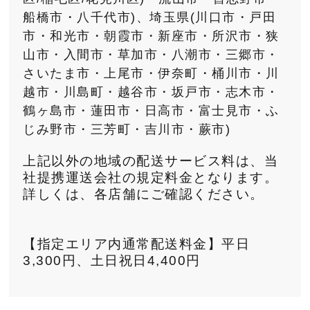
船橋市・八千代市)、埼玉県(川口市・戸田
市・和光市・朝霞市・新座市・所沢市・狭
山市・入間市・草加市・八潮市・三郷市・
さいたま市・上尾市・伊奈町・桶川市・川
越市・川島町・越谷市・坂戸市・志木市・
鶴ヶ島市・蓮田市・日高市・富士見市・ふ
じみ野市・三芳町・吉川市・蕨市)
上記以外の地域の配送サービス料は、当
社提携運送会社の規定料金となります。
詳しくは、各店舗にご確認ください。
【指定エリア内通常配送料金】平日
3,300円、土日祝日4,400円