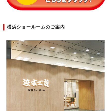
横浜ショールームのご案内