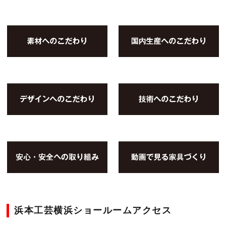
浜本工芸横浜ショールームアクセス