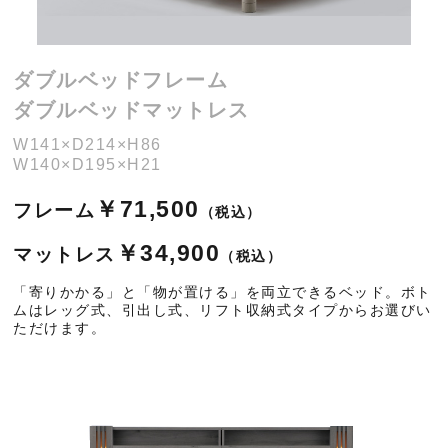
ダブルベッドフレーム
ダブルベッドマットレス
W141×D214×H86
W140×D195×H21
￥71,500
フレーム
（税込）
￥34,900
マットレス
（税込）
「寄りかかる」と「物が置ける」を両立できるベッド。ボト
ムはレッグ式、引出し式、リフト収納式タイプからお選びい
ただけます。