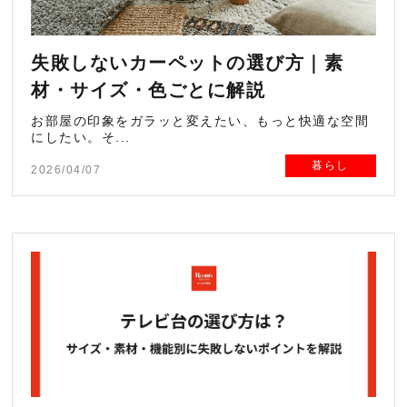
失敗しないカーペットの選び方｜素
材・サイズ・色ごとに解説
お部屋の印象をガラッと変えたい、もっと快適な空間
にしたい。そ...
暮らし
2026/04/07