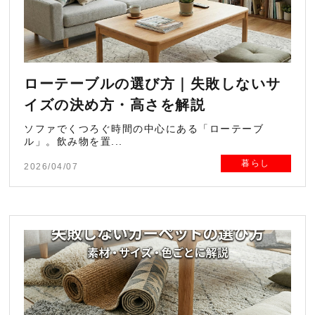
ローテーブルの選び方｜失敗しないサ
イズの決め方・高さを解説
ソファでくつろぐ時間の中心にある「ローテーブ
ル」。飲み物を置...
暮らし
2026/04/07