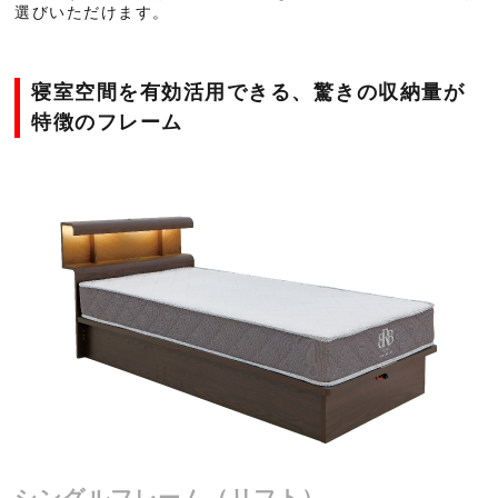
選びいただけます。
寝室空間を有効活用できる、驚きの収納量が
特徴のフレーム