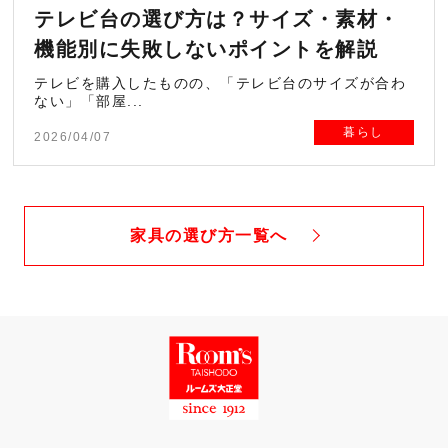
テレビ台の選び方は？サイズ・素材・
機能別に失敗しないポイントを解説
テレビを購入したものの、「テレビ台のサイズが合わ
ない」「部屋...
暮らし
2026/04/07
家具の選び方一覧へ